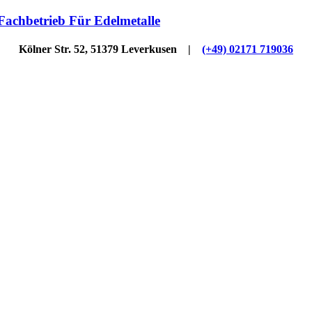
Kölner Str. 52, 51379 Leverkusen |
(+49) 02171 719036