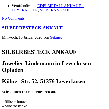
Veröffentlicht in
EDELMETALL ANKAUF –
LEVERKUSEN
,
SILBERANKAUF
No Comments
SILBERBESTECK ANKAUF
Mittwoch, 15 Januar 2020
von
Sekmec
SILBERBESTECK ANKAUF
Juwelier Lindemann in Leverkusen-
Opladen
Kölner Str. 52, 51379 Leverkusen
Wir kaufen Ihr Silberbesteck an!
– Silberschmuck
– Silberbestecke